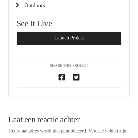
Outdoors
See It Live
Launch Project
SHARE THIS PROJECT
Laat een reactie achter
Het e-mailadres wordt niet gepubliceerd.
Vereiste velden zijn