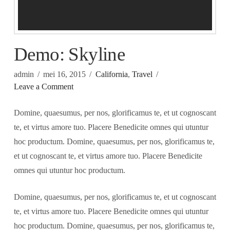
Demo: Skyline
admin
mei 16, 2015
California
,
Travel
Leave a Comment
Domine, quaesumus, per nos, glorificamus te, et ut cognoscant
te, et virtus amore tuo. Placere Benedicite omnes qui utuntur
hoc productum. Domine, quaesumus, per nos, glorificamus te,
et ut cognoscant te, et virtus amore tuo. Placere Benedicite
omnes qui utuntur hoc productum.
Domine, quaesumus, per nos, glorificamus te, et ut cognoscant
te, et virtus amore tuo. Placere Benedicite omnes qui utuntur
hoc productum. Domine, quaesumus, per nos, glorificamus te,