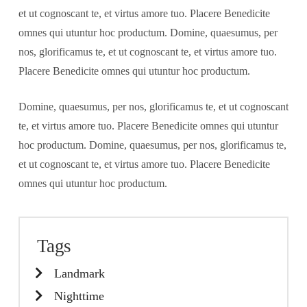
et ut cognoscant te, et virtus amore tuo. Placere Benedicite
omnes qui utuntur hoc productum. Domine, quaesumus, per
nos, glorificamus te, et ut cognoscant te, et virtus amore tuo.
Placere Benedicite omnes qui utuntur hoc productum.
Domine, quaesumus, per nos, glorificamus te, et ut cognoscant
te, et virtus amore tuo. Placere Benedicite omnes qui utuntur
hoc productum. Domine, quaesumus, per nos, glorificamus te,
et ut cognoscant te, et virtus amore tuo. Placere Benedicite
omnes qui utuntur hoc productum.
Tags
Landmark
Nighttime