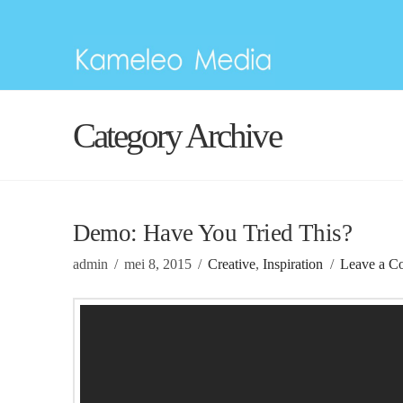
Category Archive
Demo: Have You Tried This?
admin
mei 8, 2015
Creative
,
Inspiration
Leave a C