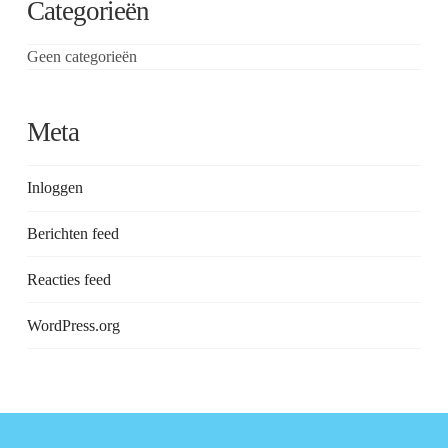
Categorieën
Geen categorieën
Meta
Inloggen
Berichten feed
Reacties feed
WordPress.org