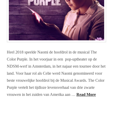
Heel 2018 speelde Naomi de hoofdrol in de musical The
Color Purple. In het voorjaar in een pop-uptheater op de
NDSM-werf in Amsterdam, in het najaar een tournee door het
land. Voor haar rol als Celie werd Naomi genomineerd voor
beste vrouwelijke hoofdrol bij de Musical Awards. The Color
Purple vertelt het tijdloze levensverhaal van drie zwarte
vrouwen in het zuiden van Amerika aan …
Read More